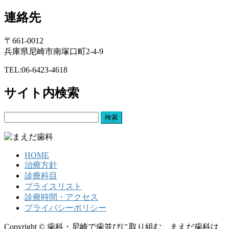
連絡先
〒661-0012
兵庫県尼崎市南塚口町2-4-9
TEL:06-6423-4618
サイト内検索
検
索:
HOME
治療方針
診療科目
プライスリスト
診療時間・アクセス
プライバシーポリシー
Copyright © 歯科・尼崎で歯並びに取り組む、まえだ歯科は