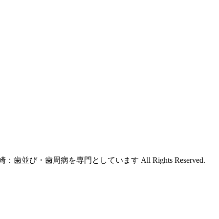
並び・歯周病を専門としています All Rights Reserved.