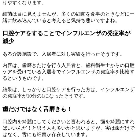
りやすくなります。
細菌は目に見えませんが、多くの細菌を食事のときなどに一
緒に飲み込んでいると考えると気持ち悪いですよね。
口腔ケアをすることでインフルエンザの発症率が
減少
ある介護施設で、入居者に対し実験を行ったそうです。
内容は、歯磨きだけを行う入居者と、歯科衛生士からの口腔
ケアを受けている入居者でインフルエンザの発症率を比較す
るというものです。
結果は、しっかりと口腔ケアを行った方は、インフルエンザ
の発症率が10分の1になったそうです。
歯だけではなく舌磨きも！
口腔内を綺麗にしてくださいと言われると、歯を綺麗にすれ
ばいいんだ！と思う人も多いかと思いますが、実は歯だけで
はなく、舌にも細菌が存在しています。