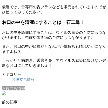
最近では、舌専用の舌ブラシなども販売されていますのでぜ
ひ使ってみてください。
お口の中を清潔にすることは一石二鳥！
お口の中を綺麗にすることは、ウィルス感染の予防にもつな
がりますし、虫歯や歯周病の予防にもつながります。
また、お口の中が綺麗だとなんだか気持ちも晴れやかになり
ますよね？
しっかりと歯磨き、舌磨きをしてウィルス感染に負けない健
康なお口にしていきましょう！
カテゴリー
お役立ち情報
お役立ち情報
前の記事