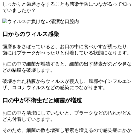
しっかりと歯磨きをすることも感染予防につながるって知っ
ていましたか？
口からのウィルス感染
歯磨きをさぼっていると、お口の中に食べかすが残ったり、
歯にはプラークがべったりと付着している状態になります。
お口の中で細菌が増殖すると、細菌の出す酵素がのどや鼻な
どの粘膜を破壊します。
破壊された粘膜からウィルスが侵入し、風邪やインフルエン
ザ、コロナウィルスなどの感染につながります。
口の中が不衛生だと細菌が増殖
お口の中を清潔にしていないと、プラークなどの汚れがどん
どん付着していきます。
そのため、細菌の数も増殖し酵素も増えるので感染症にかか