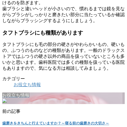
けるのを防ぎます。
歯ブラシと違いヘッドが小さいので、慣れるまでは鏡を見な
がらブラシがしっかりと磨きたい部分に当たっているか確認
しながらブラッシングするようにしましょう。
タフトブラシにも種類があります
タフトブラシにも毛の部分の硬さがやわらかいもの、硬いも
の、ふつうのものなどの種類があります。一般のドラックス
トアではふつうの硬さ以外の商品を扱っていないところも多
いかと思います。歯科医院では多くの種類を扱っている医院
もありますので、気になる方は相談してみましょう。
カテゴリー
お役立ち情報
お役立ち情報
前の記事
歯磨きをきちんと行えていますか？～寝る前の歯磨きの大切さ～