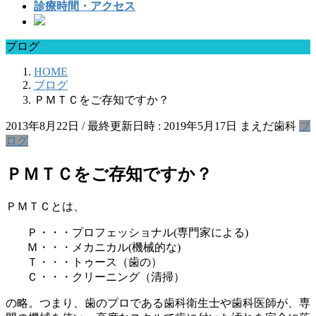
診療時間・アクセス
ブログ
HOME
ブログ
ＰＭＴＣをご存知ですか？
2013年8月22日
/ 最終更新日時 :
2019年5月17日
まえだ歯科
ブ
ログ
ＰＭＴＣをご存知ですか？
ＰＭＴＣとは、
Ｐ・・・プロフェッショナル(専門家による)
Ｍ・・・メカニカル(機械的な)
Ｔ・・・トゥース（歯の）
Ｃ・・・クリーニング（清掃）
の略。つまり、歯のプロである歯科衛生士や歯科医師が、専