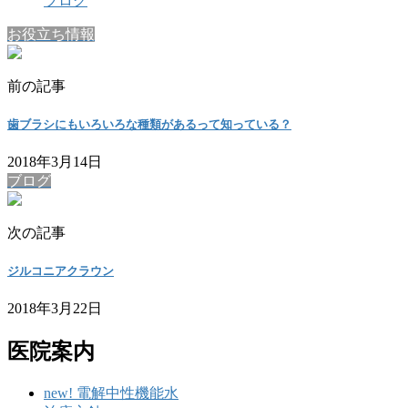
ブログ
お役立ち情報
前の記事
歯ブラシにもいろいろな種類があるって知っている？
2018年3月14日
ブログ
次の記事
ジルコニアクラウン
2018年3月22日
医院案内
new! 電解中性機能水