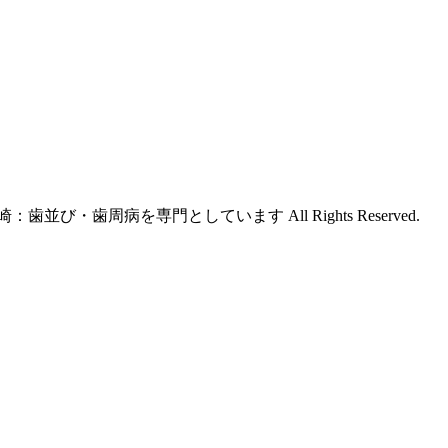
並び・歯周病を専門としています All Rights Reserved.