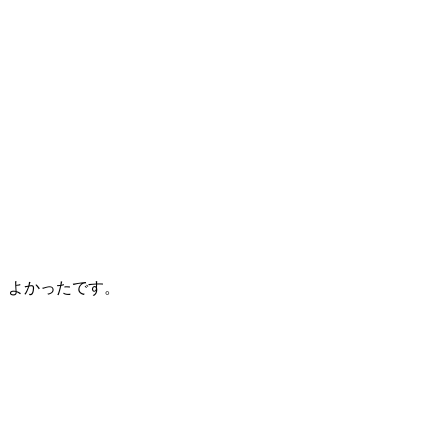
。よかったです。