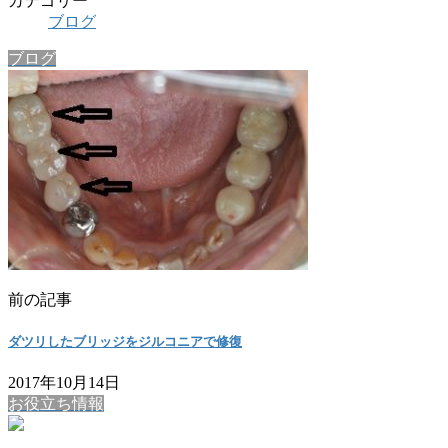
カテゴリー
ブログ
ブログ
前の記事
ダツリしたブリッジをジルコニアで修復
2017年10月14日
お役立ち情報