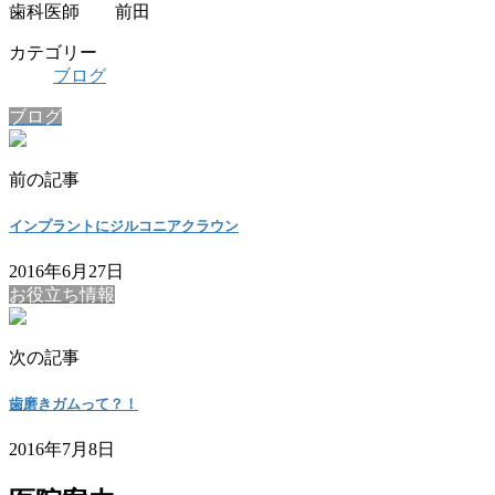
歯科医師 前田
カテゴリー
ブログ
ブログ
前の記事
インプラントにジルコニアクラウン
2016年6月27日
お役立ち情報
次の記事
歯磨きガムって？！
2016年7月8日